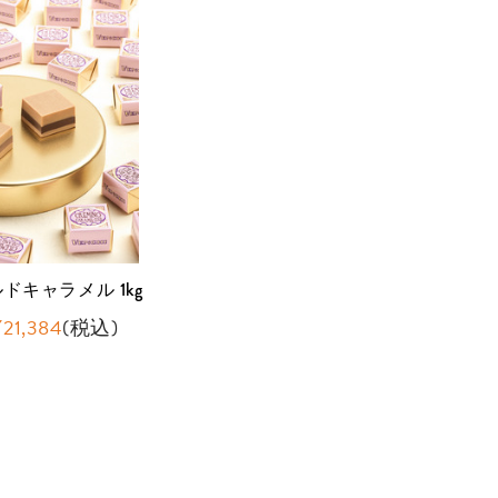
ドキャラメル 1kg
¥21,384
(税込)