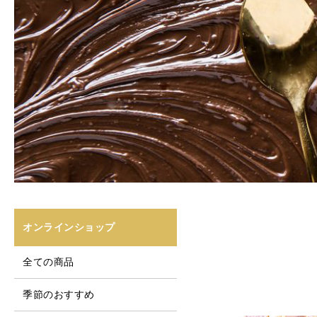
オンラインショップ
全ての商品
季節のおすすめ