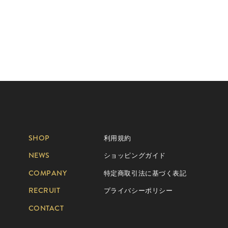
SHOP
利用規約
NEWS
ショッピングガイド
COMPANY
特定商取引法に基づく表記
RECRUIT
プライバシーポリシー
CONTACT