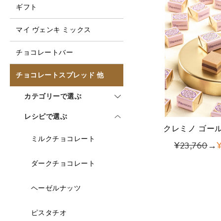
ギフト
マイ ヴェンキ ミックス
チョコレートバー
チョコレートスプレッド 他
カテゴリーで選ぶ
レシピで選ぶ
クレミノ ゴール
ミルクチョコレート
¥23,760
→
ダークチョコレート
ヘーゼルナッツ
ピスタチオ