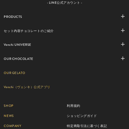
- LINE公式アカウント -
PRODUCTS
セット内容チョコレートのご紹介
Venchi UNIVERSE
OUR CHOCOLATE
OUR GELATO
Venchi（ヴェンキ）公式アプリ
SHOP
利用規約
NEWS
ショッピングガイド
COMPANY
特定商取引法に基づく表記