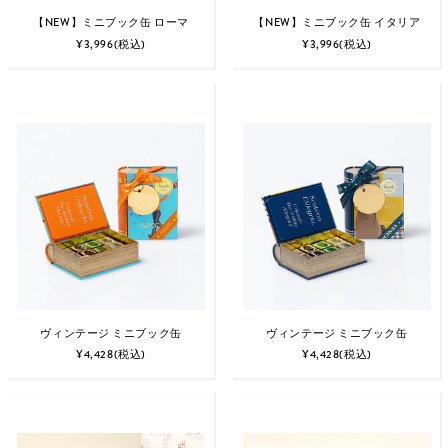
【NEW】ミニブック缶 ローマ
【NEW】ミニブック缶 イタリア
¥3,996
(税込)
¥3,996
(税込)
ヴィンテージ ミニブック缶
ヴィンテージ ミニブック缶
¥4,428
(税込)
¥4,428
(税込)