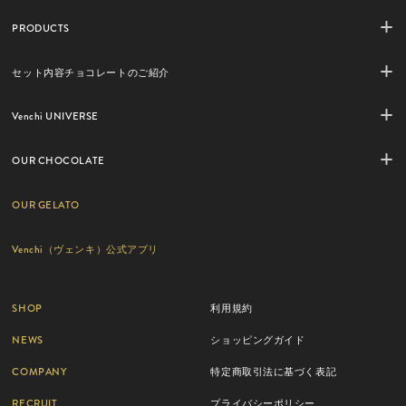
PRODUCTS
セット内容チョコレートのご紹介
Venchi UNIVERSE
OUR CHOCOLATE
OUR GELATO
Venchi（ヴェンキ）公式アプリ
SHOP
利用規約
NEWS
ショッピングガイド
COMPANY
特定商取引法に基づく表記
RECRUIT
プライバシーポリシー