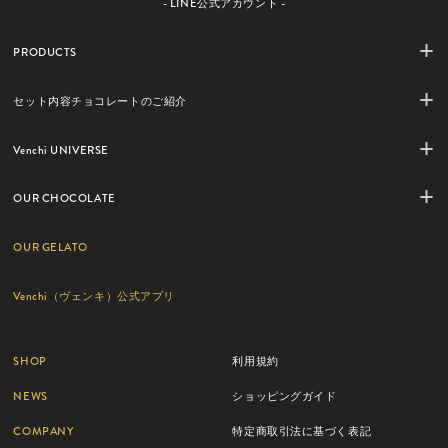
- LINE公式アカウント -
PRODUCTS
セット内容チョコレートのご紹介
Venchi UNIVERSE
OUR CHOCOLATE
OUR GELATO
Venchi（ヴェンキ）公式アプリ
SHOP
利用規約
NEWS
ショッピングガイド
COMPANY
特定商取引法に基づく表記