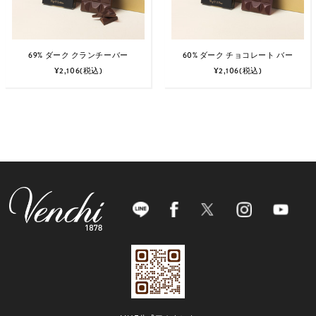
69% ダーク クランチーバー
60% ダーク チョコレート バー
¥2,106
(税込)
¥2,106
(税込)