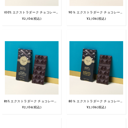
100% エクストラダーク チョコレートバー
90％ エクストラダーク チョコレート バー
¥2,106
(税込)
¥2,106
(税込)
85% エクストラダーク チョコレート バー
80％ エクストラダーク チョコレート アロマティック バー
¥2,106
(税込)
¥2,106
(税込)