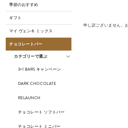
季節のおすすめ
ギフト
申し訳ございません。
マイ ヴェンキ ミックス
チョコレートバー
カテゴリーで選ぶ
3+1 BARS キャンペーン
DARK CHOCOLATE
RELAUNCH
チョコレート ソフトバー
チョコレート ミニバー