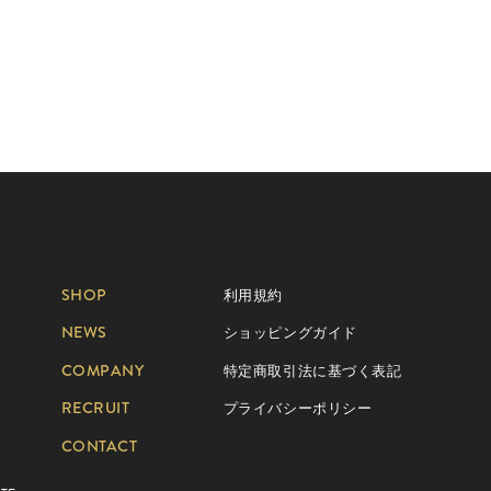
SHOP
利用規約
NEWS
ショッピングガイド
COMPANY
特定商取引法に基づく表記
RECRUIT
プライバシーポリシー
CONTACT