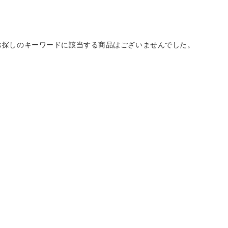
お探しのキーワードに該当する商品はございませんでした。