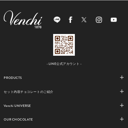
- LINE公式アカウント -
PRODUCTS
セット内容チョコレートのご紹介
Venchi UNIVERSE
OUR CHOCOLATE