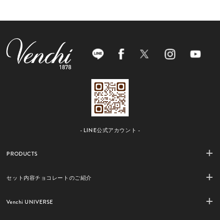
- LINE公式アカウント -
PRODUCTS
セット内容チョコレートのご紹介
Venchi UNIVERSE