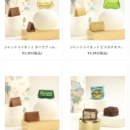
ジャンドゥイオット ダークフィルド 11個入
ジャンドゥイオット ピスタチオ 11個入
¥2,592
(税込)
¥2,592
(税込)