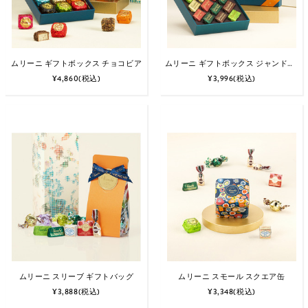
ムリーニ ギフトボックス チョコビア
ムリーニ ギフトボックス ジャンドゥイオット
¥4,860
(税込)
¥3,996
(税込)
ムリーニ スリーブ ギフトバッグ
ムリーニ スモール スクエア缶
¥3,888
(税込)
¥3,348
(税込)