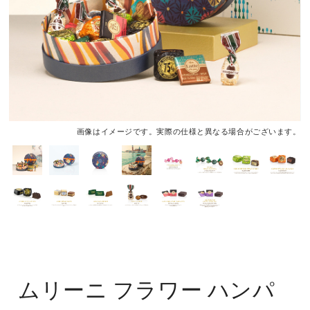
画像はイメージです。実際の仕様と異なる場合がございます。
ムリーニ フラワー ハンパ