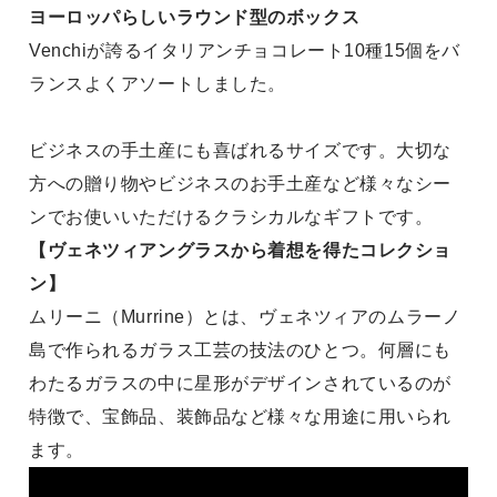
ヨーロッパらしいラウンド型のボックス
Venchiが誇るイタリアンチョコレート10種15個をバ
ランスよくアソートしました。
ビジネスの手土産にも喜ばれるサイズです。大切な
方への贈り物やビジネスのお手土産など様々なシー
ンでお使いいただけるクラシカルなギフトです。
【ヴェネツィアングラスから着想を得たコレクショ
ン】
ムリーニ（Murrine）とは、ヴェネツィアのムラーノ
島で作られるガラス工芸の技法のひとつ。何層にも
わたるガラスの中に星形がデザインされているのが
特徴で、宝飾品、装飾品など様々な用途に用いられ
ます。