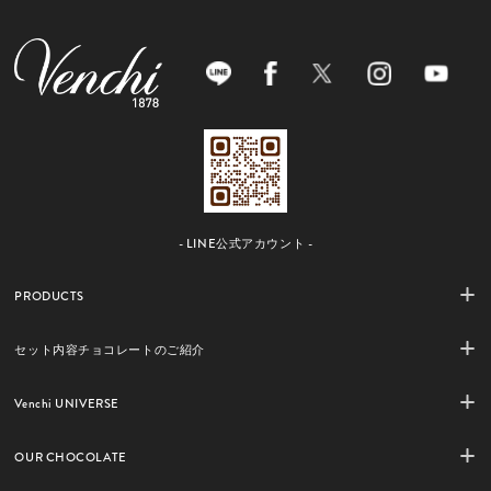
- LINE公式アカウント -
PRODUCTS
セット内容チョコレートのご紹介
Venchi UNIVERSE
OUR CHOCOLATE