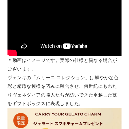
＊動画はイメージです。実際の仕様と異なる場合が
ございます。
ヴェンキの「ムリーニ コレクション」は鮮やかな色
彩と精緻な模様を巧みに融合させ、何世紀にもわた
りヴェネツィアの職人たちが紡いできた卓越した技
をギフトボックスに表現しました。