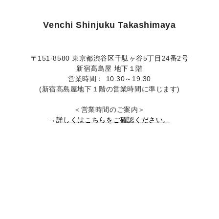
Venchi Shinjuku Takashimaya
〒151-8580 東京都渋谷区千駄ヶ谷5丁目24番2号
新宿髙島屋 地下１階
営業時間： 10:30～19:30
(新宿髙島屋地下１階の営業時間に準じます)
＜営業時間のご案内＞
→
詳しくはこちらをご確認ください。