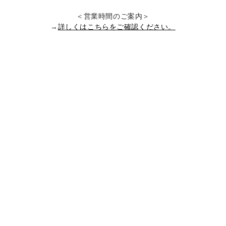
＜営業時間のご案内＞
→
詳しくはこちらをご確認ください。