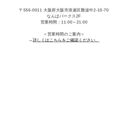
〒556-0011 大阪府大阪市浪速区難波中2-10-70
なんばパークス2F
営業時間：11:00～21:00
＜営業時間のご案内＞
→
詳しくはこちらをご確認ください。