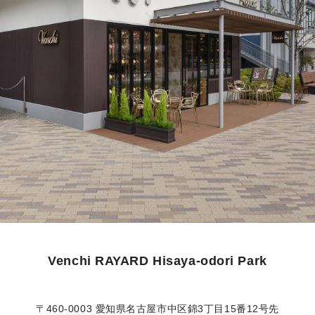
Venchi RAYARD Hisaya-odori Park
〒460-0003 愛知県名古屋市中区錦3丁目15番12号先