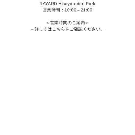
RAYARD Hisaya-odori Park
営業時間：10:00～21:00
＜営業時間のご案内＞
→
詳しくはこちらをご確認ください。