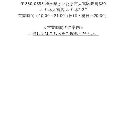
〒330-0853 埼玉県さいたま市大宮区錦町630
ルミネ大宮店 ルミネ2 2F
営業時間：10:00～21:00（日曜・祝日～20:30）
＜営業時間のご案内＞
→
詳しくはこちらをご確認ください。