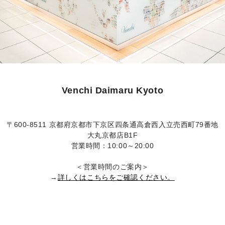
Venchi Daimaru Kyoto
〒600-8511 京都府京都市下京区四条通高倉西入立売西町79番地
大丸京都店B1F
営業時間：10:00～20:00
＜営業時間のご案内＞
→
詳しくはこちらをご確認ください。