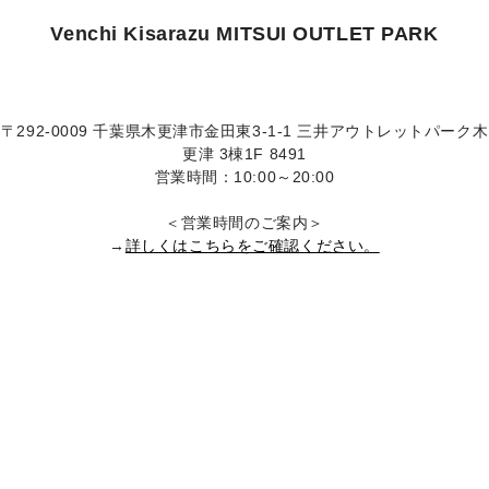
Venchi Kisarazu MITSUI OUTLET PARK
〒292-0009 千葉県木更津市金田東3-1-1 三井アウトレットパーク木
更津 3棟1F 8491
営業時間：10:00～20:00
＜営業時間のご案内＞
→
詳しくはこちらをご確認ください。