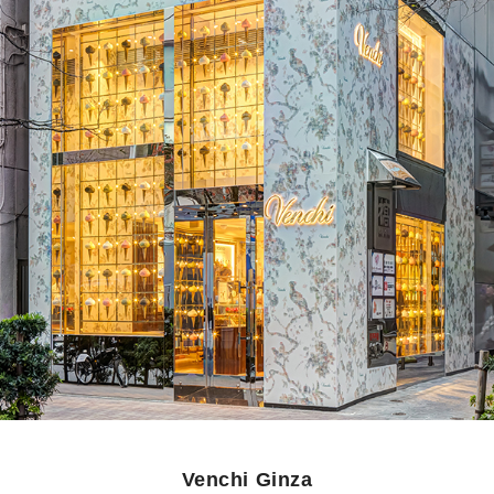
Venchi Ginza