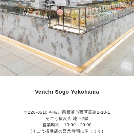
Venchi Sogo Yokohama
〒220-8510 神奈川県横浜市西区高島2-18-1
そごう横浜店 地下2階
営業時間：10:00～20:00
(そごう横浜店の営業時間に準じます)