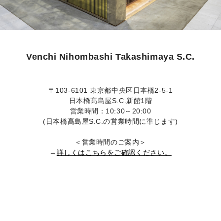
Venchi Nihombashi Takashimaya S.C.
〒103-6101 東京都中央区日本橋2-5-1
日本橋髙島屋S.C.新館1階
営業時間：10:30～20:00
(日本橋髙島屋S.C.の営業時間に準じます)
＜営業時間のご案内＞
→
詳しくはこちらをご確認ください。