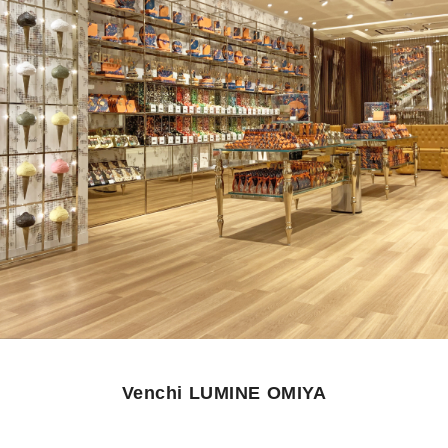
Venchi LUMINE OMIYA