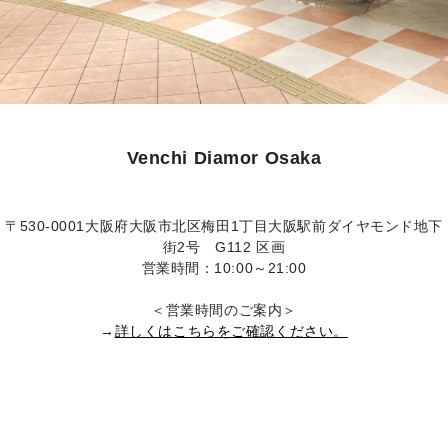
Venchi Diamor Osaka
〒530-0001大阪府大阪市北区梅田1丁目大阪駅前ダイヤモンド地下
街2号 G112 区画
営業時間：10:00～21:00
＜営業時間のご案内＞
→
詳しくはこちらをご確認ください。