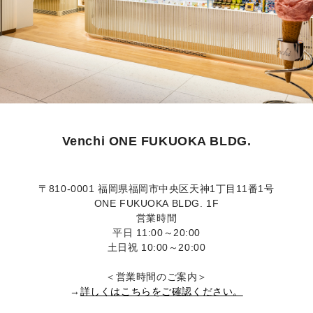
Venchi ONE FUKUOKA BLDG.
〒810-0001 福岡県福岡市中央区天神1丁目11番1号
ONE FUKUOKA BLDG. 1F
営業時間
平日 11:00～20:00
土日祝 10:00～20:00
＜営業時間のご案内＞
→
詳しくはこちらをご確認ください。