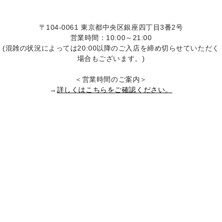
〒104-0061 東京都中央区銀座四丁目3番2号
営業時間：10:00～21:00
(混雑の状況によっては20:00以降のご入店を締め切らせていただく
場合もございます。)
＜営業時間のご案内＞
→
詳しくはこちらをご確認ください。