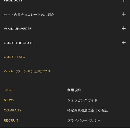
PRODUCTS
セット内容チョコレートのご紹介
Venchi UNIVERSE
OUR CHOCOLATE
OUR GELATO
Venchi（ヴェンキ）公式アプリ
SHOP
利用規約
NEWS
ショッピングガイド
COMPANY
特定商取引法に基づく表記
RECRUIT
プライバシーポリシー