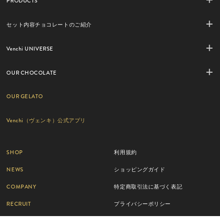
PRODUCTS
セット内容チョコレートのご紹介
Venchi UNIVERSE
OUR CHOCOLATE
OUR GELATO
Venchi（ヴェンキ）公式アプリ
SHOP
利用規約
NEWS
ショッピングガイド
COMPANY
特定商取引法に基づく表記
RECRUIT
プライバシーポリシー