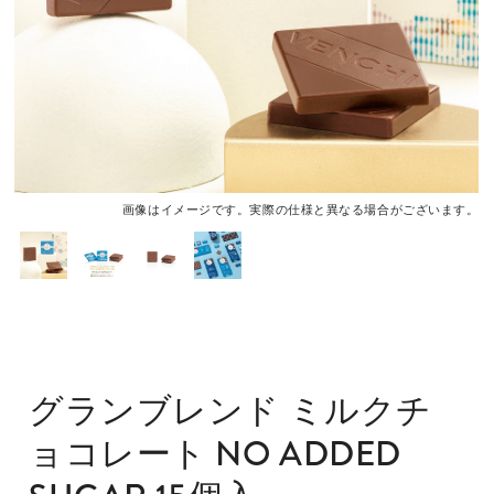
画像はイメージです。実際の仕様と異なる場合がございます。
グランブレンド ミルクチ
ョコレート NO ADDED