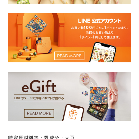
特定原材料等：乳成分・大豆