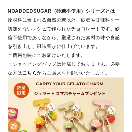
NOADDEDSUGAR（砂糖不使用）シリーズとは
原材料に含まれる自然の糖以外、砂糖や甘味料を一
切加えないレシピで作られたチョコレートです。砂
糖不使用でありながら、厳選された素材の味や食感
を引き出し、風味豊かに仕上げています。
＊簡易包装にてお届けいたします。
＊ショッピングバッグは付属しておりません。必要
な方は
こちら
からご購入をお願いいたします。