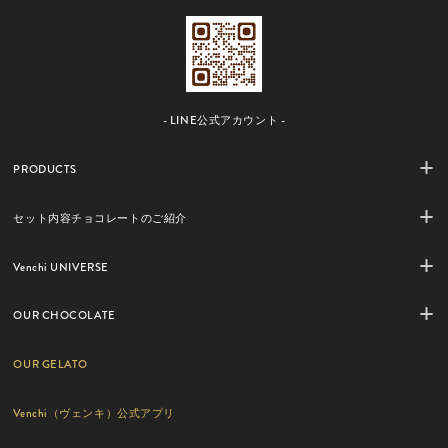
- LINE公式アカウント -
PRODUCTS
セット内容チョコレートのご紹介
Venchi UNIVERSE
OUR CHOCOLATE
OUR GELATO
Venchi（ヴェンキ）公式アプリ