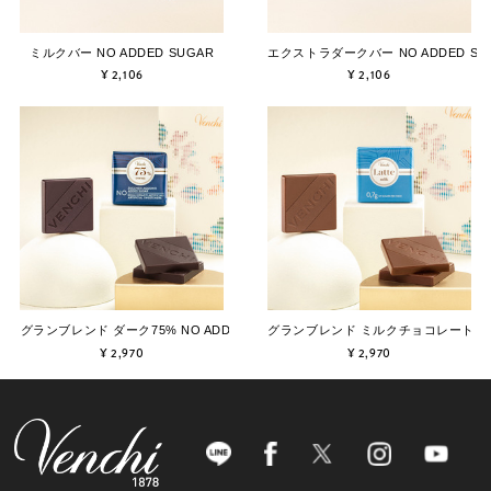
ミルクバー NO ADDED SUGAR
エクストラダークバー NO ADDED SU
¥ 2,106
¥ 2,106
グランブレンド ダーク75% NO ADDED SUGAR 15個入
グランブレンド ミルクチョコレート NO A
¥ 2,970
¥ 2,970