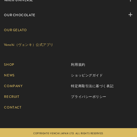
Venchi UNIVERSE
OUR CHOCOLATE
OUR GELATO
Venchi（ヴェンキ）公式アプリ
SHOP
利用規約
NEWS
ショッピングガイド
COMPANY
特定商取引法に基づく表記
RECRUIT
プライバシーポリシー
CONTACT
COPYRIGHT© VENCHI JAPAN LTD. ALL RIGHTS RESERVED.