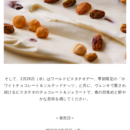
そして、2月26日（水）はワールドピスタチオデー。季節限定の「ホ
ワイトチョコレート＆ソルテッドナッツ」と共に、ヴェンキで愛され
続けるピスタチオのチョコレート＆ジェラートで、春の目覚めと鮮や
かな息吹を感じてください。
＜発売日＞