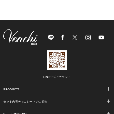
- LINE公式アカウント -
PRODUCTS
セット内容チョコレートのご紹介