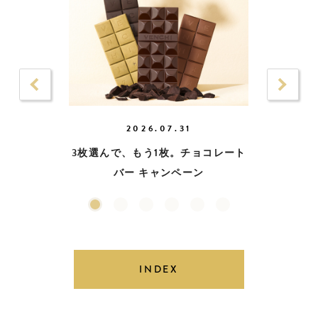
2026.07.31
3枚選んで、もう1枚。チョコレート
バー キャンペーン
INDEX