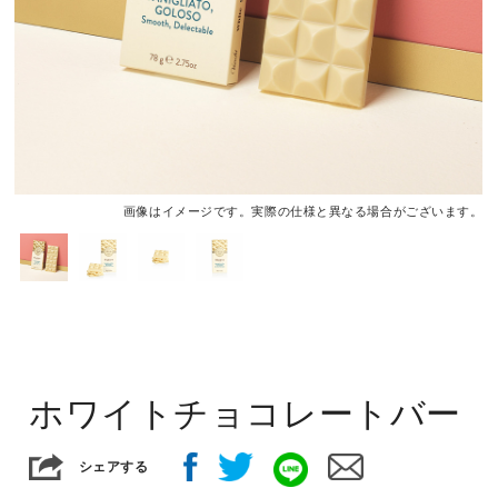
画像はイメージです。実際の仕様と異なる場合がございます。
ホワイトチョコレートバー
シェアする