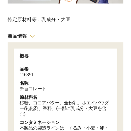
特定原材料等：乳成分・大豆
商品情報
概要
品番
116351
名称
チョコレート
原材料名
砂糖、ココアバター、全粉乳、ホエイパウダ
ー/乳化剤、香料、(一部に乳成分・大豆を含
む)
コンタミネーション
本製品の製造ラインは「くるみ・小麦・卵・