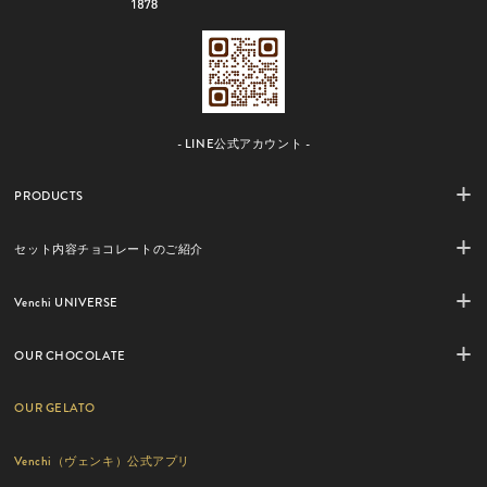
- LINE公式アカウント -
PRODUCTS
セット内容チョコレートのご紹介
Venchi UNIVERSE
OUR CHOCOLATE
OUR GELATO
Venchi（ヴェンキ）公式アプリ