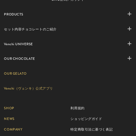
PRODUCTS
セット内容チョコレートのご紹介
Venchi UNIVERSE
OUR CHOCOLATE
OUR GELATO
Venchi（ヴェンキ）公式アプリ
SHOP
利用規約
NEWS
ショッピングガイド
COMPANY
特定商取引法に基づく表記