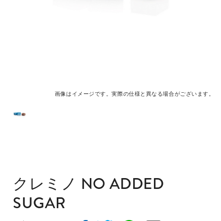
画像はイメージです。実際の仕様と異なる場合がございます。
クレミノ NO ADDED
SUGAR