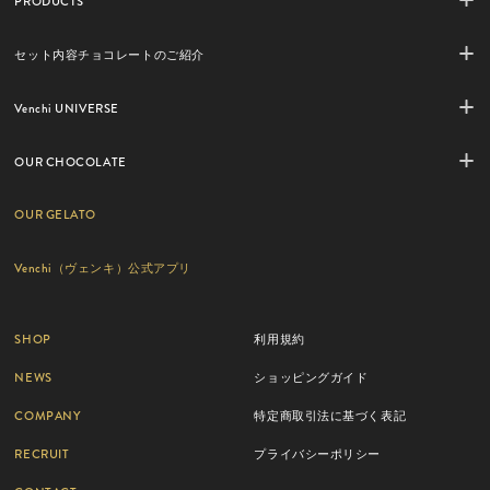
PRODUCTS
セット内容チョコレートのご紹介
Venchi UNIVERSE
OUR CHOCOLATE
OUR GELATO
Venchi（ヴェンキ）公式アプリ
SHOP
利用規約
NEWS
ショッピングガイド
COMPANY
特定商取引法に基づく表記
RECRUIT
プライバシーポリシー