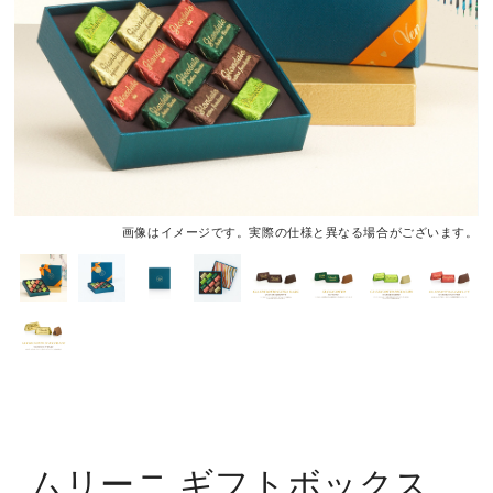
画像はイメージです。実際の仕様と異なる場合がございます。
ムリーニ ギフトボックス