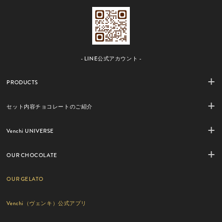
- LINE公式アカウント -
PRODUCTS
セット内容チョコレートのご紹介
Venchi UNIVERSE
OUR CHOCOLATE
OUR GELATO
Venchi（ヴェンキ）公式アプリ