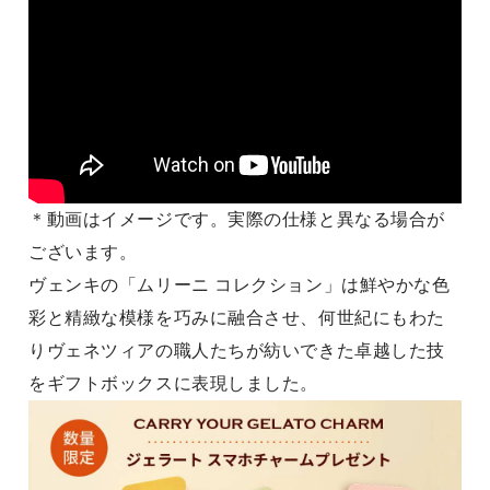
＊動画はイメージです。実際の仕様と異なる場合が
ございます。
ヴェンキの「ムリーニ コレクション」は鮮やかな色
彩と精緻な模様を巧みに融合させ、何世紀にもわた
りヴェネツィアの職人たちが紡いできた卓越した技
をギフトボックスに表現しました。