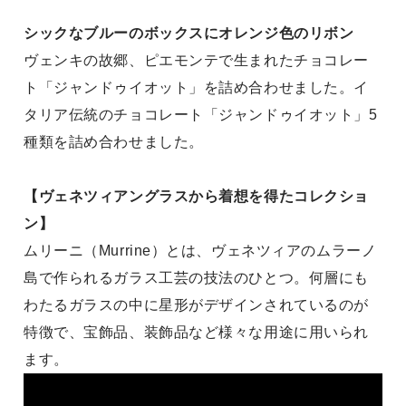
シックなブルーのボックスにオレンジ色のリボン
ヴェンキの故郷、ピエモンテで生まれたチョコレー
ト「ジャンドゥイオット」を詰め合わせました。イ
タリア伝統のチョコレート「ジャンドゥイオット」5
種類を詰め合わせました。
【ヴェネツィアングラスから着想を得たコレクショ
ン】
ムリーニ（Murrine）とは、ヴェネツィアのムラーノ
島で作られるガラス工芸の技法のひとつ。何層にも
わたるガラスの中に星形がデザインされているのが
特徴で、宝飾品、装飾品など様々な用途に用いられ
ます。