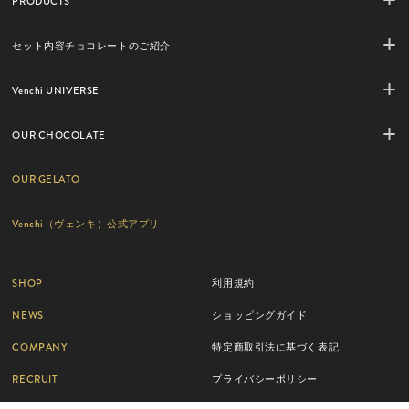
PRODUCTS
セット内容チョコレートのご紹介
Venchi UNIVERSE
OUR CHOCOLATE
OUR GELATO
Venchi（ヴェンキ）公式アプリ
SHOP
利用規約
NEWS
ショッピングガイド
COMPANY
特定商取引法に基づく表記
RECRUIT
プライバシーポリシー