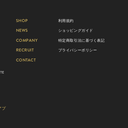
SHOP
利用規約
NEWS
ショッピングガイド
COMPANY
特定商取引法に基づく表記
RECRUIT
プライバシーポリシー
CONTACT
TE
アプ