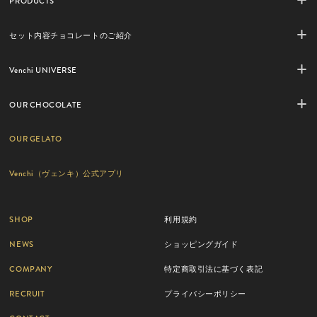
PRODUCTS
セット内容チョコレートのご紹介
Venchi UNIVERSE
OUR CHOCOLATE
OUR GELATO
Venchi（ヴェンキ）公式アプリ
SHOP
利用規約
NEWS
ショッピングガイド
COMPANY
特定商取引法に基づく表記
RECRUIT
プライバシーポリシー