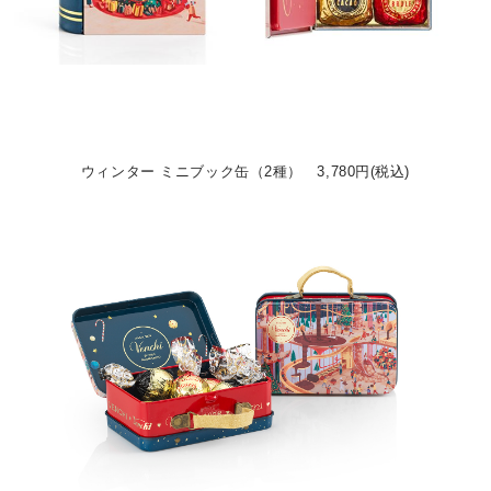
ウィンター ミニブック缶（2種） 3,780円(税込)