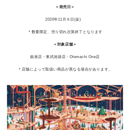
＜発売日＞
2020年11月６日(金)
＊数量限定、売り切れ次第終了となります
＜対象店舗＞
銀座店・東武池袋店・Otemachi One店
＊店舗によって取扱い商品が異なる場合があります。