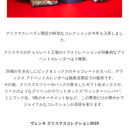
クリスマスシーズン限定の特別なコレクションが今年も入荷しまし
た。
クリスマスのチョコレート工場のイラストレーションが印象的なアド
ベントカレンダーは２種類。
25個の引き出しにピック＆ミックスのチョコレートが入った、デラ
ックス アドベントカレンダーは銀座店限定での販売です。
その他、クリスマスツリーやバッグの形をしたギフト缶ボックスや、
リースのようなグリーンのラウンドボックス”ウィンターハンパー”、
ミニブック缶、3色のオーナメント缶など、この季節だけの華やかで
ジョイフルなコレクションが店頭を彩ります。
ヴェンキ クリスマスコレクション2020