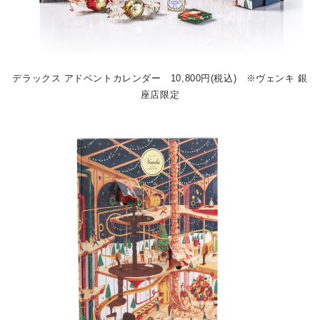
デラックス アドベントカレンダー 10,800円(税込) ※ヴェンキ 銀
座店限定