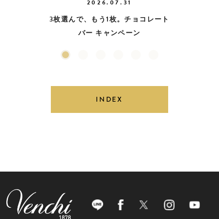
2026.07.31
3枚選んで、もう1枚。チョコレート
バー キャンペーン
INDEX