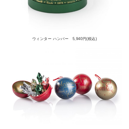
ウィンター ハンパー 5,940円(税込)