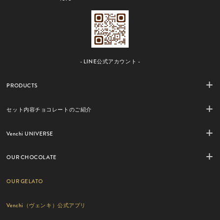
- LINE公式アカウント -
PRODUCTS
セット内容チョコレートのご紹介
Venchi UNIVERSE
OUR CHOCOLATE
OUR GELATO
Venchi（ヴェンキ）公式アプリ