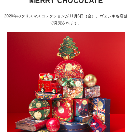
MERRY CHOCOLATE
2020年のクリスマスコレクションが11月6日（金）、ヴェンキ各店舗
で発売されます。