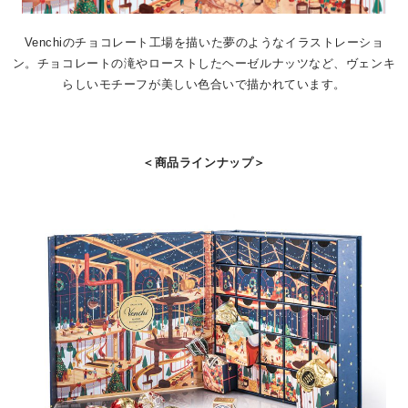
Venchiのチョコレート工場を描いた夢のようなイラストレーショ
ン。チョコレートの滝やローストしたヘーゼルナッツなど、ヴェンキ
らしいモチーフが美しい色合いで描かれています。
＜商品ラインナップ＞