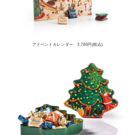
アドベントカレンダー 3,780円(税込)