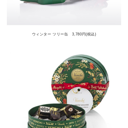
ウィンター ツリー缶 3,780円(税込)