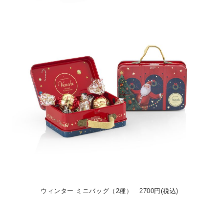
ウィンター ミニバッグ（2種） 2700円(税込)