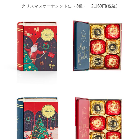
クリスマスオーナメント缶（3種） 2,160円(税込)