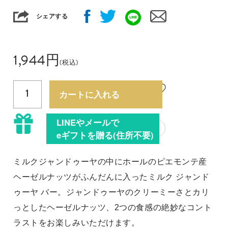
シェアする
1,944
円
(税込)
1
カートに入れる
LINEやメールで
?
eギフトを贈る(住所不要)
ミルクジャンドゥーヤの中にホールのピエモンテ産
ヘーゼルナッツがふんだんに入ったミルク ジャンド
ゥーヤ バー。ジャンドゥーヤのクリーミーさとカリ
っとしたヘーゼルナッツ、2つの食感の絶妙なコント
ラストをお楽しみいただけます。