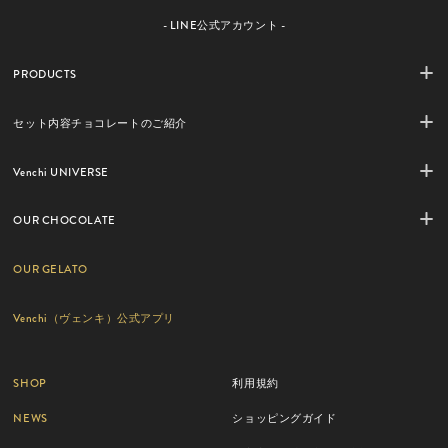
- LINE公式アカウント -
PRODUCTS
セット内容チョコレートのご紹介
Venchi UNIVERSE
OUR CHOCOLATE
OUR GELATO
Venchi（ヴェンキ）公式アプリ
SHOP
利用規約
NEWS
ショッピングガイド