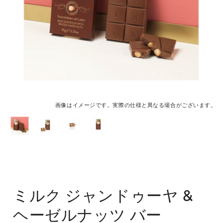
画像はイメージです。実際の仕様と異なる場合がございます。
ミルク ジャンドゥーヤ &
ヘーゼルナッツ バー