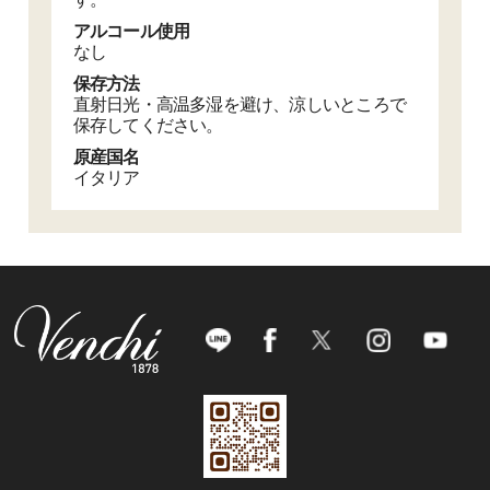
アルコール使用
なし
保存方法
直射日光・高温多湿を避け、涼しいところで
保存してください。
原産国名
イタリア