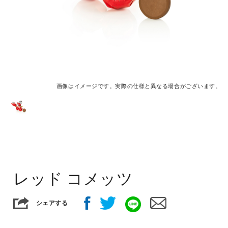
画像はイメージです。実際の仕様と異なる場合がございます。
レッド コメッツ
シェアする