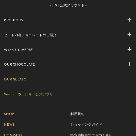
- LINE公式アカウント -
PRODUCTS
セット内容チョコレートのご紹介
Venchi UNIVERSE
OUR CHOCOLATE
OUR GELATO
Venchi（ヴェンキ）公式アプリ
SHOP
利用規約
NEWS
ショッピングガイド
COMPANY
特定商取引法に基づく表記