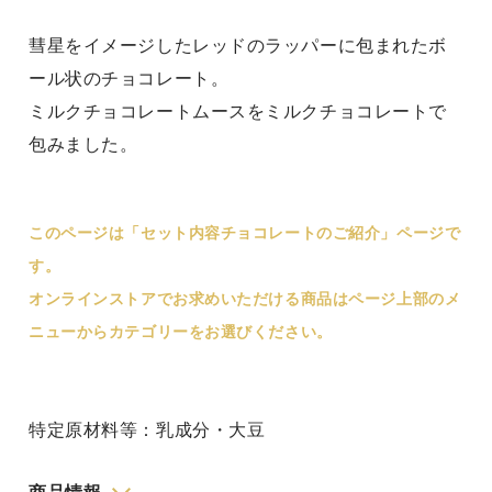
彗星をイメージしたレッドのラッパーに包まれたボ
ール状のチョコレート。
ミルクチョコレートムースをミルクチョコレートで
包みました。
このページは「セット内容チョコレートのご紹介」ページで
す。
オンラインストアでお求めいただける商品はページ上部のメ
ニューからカテゴリーをお選びください。
特定原材料等：乳成分・大豆