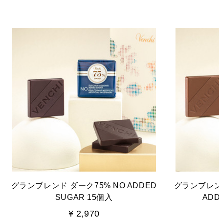
グランブレンド ダーク75% NO ADDED
グランブレン
SUGAR 15個入
AD
¥ 2,970