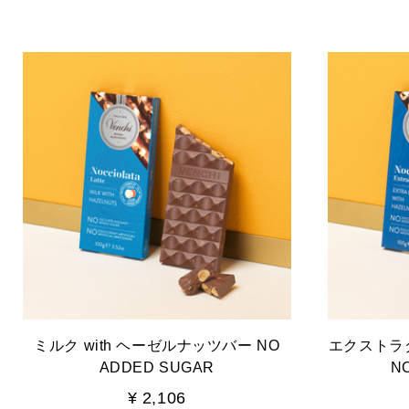
ミルク with ヘーゼルナッツバー NO
エクストラ
ADDED SUGAR
N
¥ 2,106