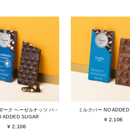
ダーク ヘーゼルナッツ バ－
ミルクバー NO ADDED
O ADDED SUGAR
¥ 2,106
¥ 2,106