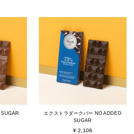
 SUGAR
エクストラダークバー NO ADDED
SUGAR
¥ 2,106