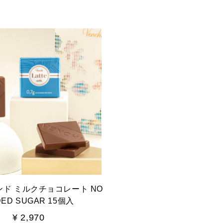
ド ミルクチョコレート NO
DED SUGAR 15個入
¥ 2,970