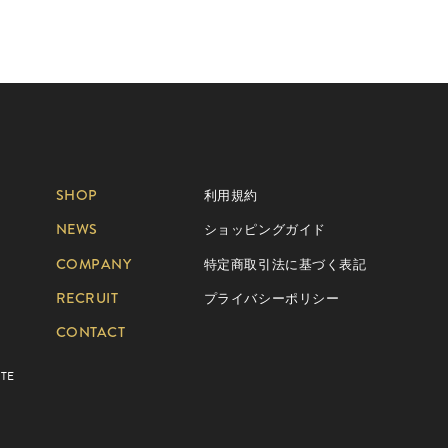
SHOP
利用規約
NEWS
ショッピングガイド
COMPANY
特定商取引法に基づく表記
RECRUIT
プライバシーポリシー
CONTACT
TE