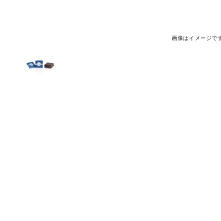
画像はイメージで